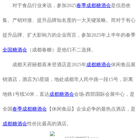
对于食品行业来说，参加2025
春季成都糖酒会
是信息收
集、产销对接、提升品牌知名度的一大关键策略。而对于有心
提升品牌、扩大影响力的企业而言，参加2025年上半年的春季
全国糖酒会
（成都春糖）是他们不二选择。
成都天府丽都喜来登酒店是2025年
成都糖酒会
休闲食品展
销酒店，酒店为5星级，地处成都市人民中路一段15号，距离
地铁1号线50米，直达
成都糖酒会
会场-西部国际会展中心，是
全国
春季成都糖酒会
【休闲食品】企业必争的最热点酒店，是
成都糖酒会
性价比最高的酒店。