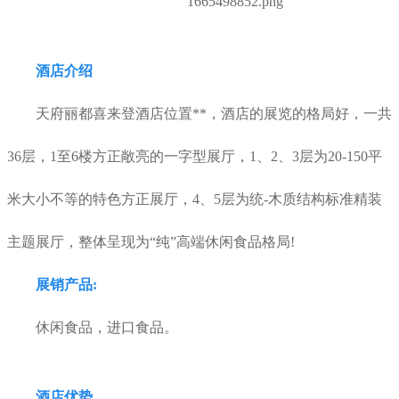
酒店介绍
天府丽都喜来登酒店位置**，酒店的展览的格局好，一共
36层，1至6楼方正敞亮的一字型展厅，1、2、3层为20-150平
米大小不等的特色方正展厅，4、5层为统-木质结构标准精装
主题展厅，整体呈现为“纯”高端休闲食品格局!
展销产品:
休闲食品，进口食品。
酒店优势