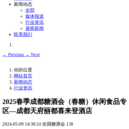
新闻动态
全部
媒体报道
行业资讯
展商新闻
联系我们
←
Previous
→
Next
你的位置
网站首页
新闻动态
行业资讯
2025春季成都糖酒会（春糖）休闲食品专
区—成都天府丽都喜来登酒店
2024-05-09 14:38:24
全国糖酒会
138