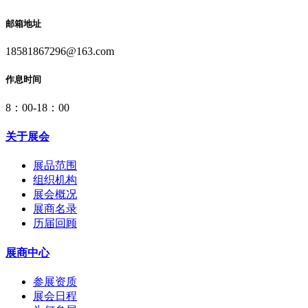
邮箱地址
18581867296@163.com
作息时间
8：00-18：00
关于展会
展品范围
组织机构
展会概况
展商名录
历届回顾
展商中心
参展资质
展会日程