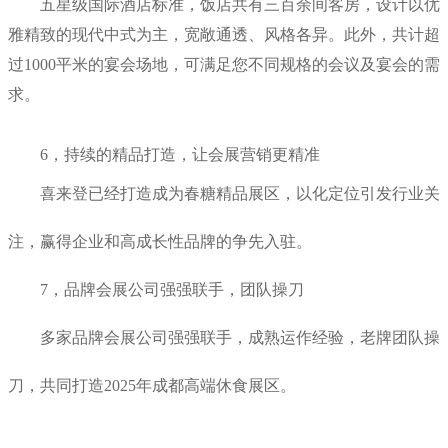
五星级国际酒店标准，饭店共有三百余间客房，设计以优
雅精致的现代中式为主，宽敞通透、风格各异。此外，共计超
过1000平米的宴会场地，可满足您不同规格的会议及宴会的需
求。
6
，
持续的精品打造，让会展营销更精准
喜来登已经打造成为春糖精品展区，以化定位引发行业关
注，赢得企业和高成长性品牌的争先入驻。
7
，
品牌会展公司强强联手，团队操刀
多家品牌会展公司强强联手，成熟运作经验，老牌团队操
刀，共同打造2025年成都高端休食展区。