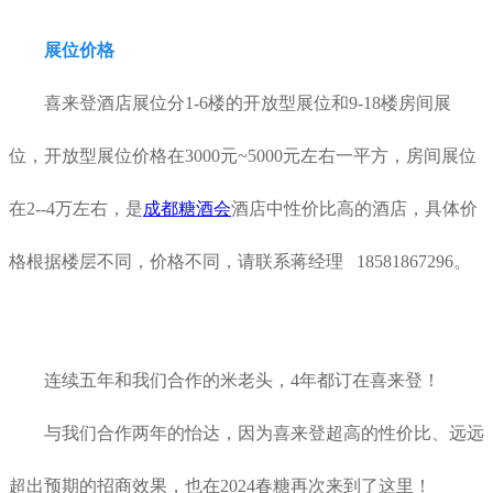
展位价格
喜来登酒店展位分1-6楼的开放型展位和9-18楼房间展
位，开放型展位价格在3000元~5000元左右一平方，房间展位
在2--4万左右，是
成都糖酒会
酒店中性价比高的酒店，具体价
格根据楼层不同，价格不同，请联系蒋经理 18581867296。
连续五年和我们合作的米老头，4年都订在喜来登！
与我们合作两年的怡达，因为喜来登超高的性价比、远远
超出预期的招商效果，也在2024春糖再次来到了这里！