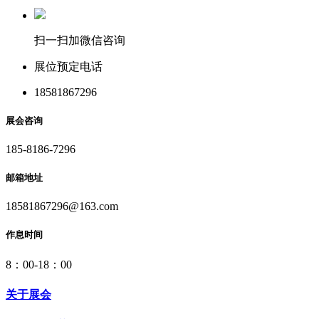
扫一扫加微信咨询
展位预定电话
18581867296
展会咨询
185-8186-7296
邮箱地址
18581867296@163.com
作息时间
8：00-18：00
关于展会