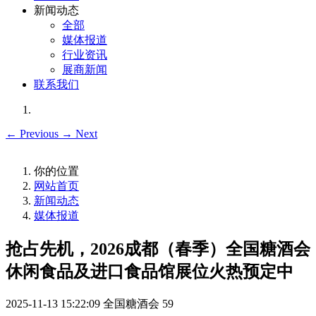
新闻动态
全部
媒体报道
行业资讯
展商新闻
联系我们
←
Previous
→
Next
你的位置
网站首页
新闻动态
媒体报道
抢占先机，2026成都（春季）全国糖酒会
休闲食品及进口食品馆展位火热预定中
2025-11-13 15:22:09
全国糖酒会
59