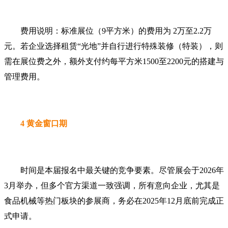
费用说明：标准展位（9平方米）的费用为 2万至2.2万
元。若企业选择租赁“光地”并自行进行特殊装修（特装），则
需在展位费之外，额外支付约每平方米1500至2200元的搭建与
管理费用。
4 黄金窗口期
时间是本届报名中最关键的竞争要素。尽管展会于2026年
3月举办，但多个官方渠道一致强调，所有意向企业，尤其是
食品机械等热门板块的参展商，务必在2025年12月底前完成正
式申请。