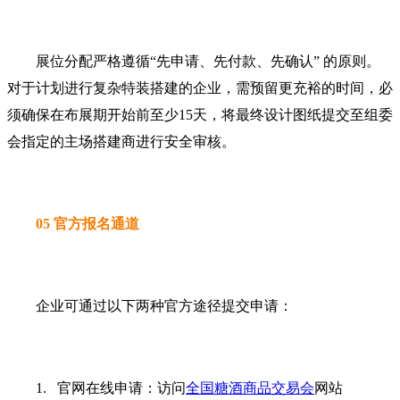
展位分配严格遵循“先申请、先付款、先确认” 的原则。
对于计划进行复杂特装搭建的企业，需预留更充裕的时间，必
须确保在布展期开始前至少15天，将最终设计图纸提交至组委
会指定的主场搭建商进行安全审核。
05 官方报名通道
企业可通过以下两种官方途径提交申请：
1. 官网在线申请：访问
全国糖酒商品交易会
网站