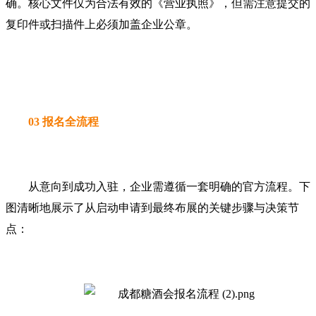
确。核心文件仅为合法有效的《营业执照》，但需注意提交的
复印件或扫描件上必须加盖企业公章。
03 报名全流程
从意向到成功入驻，企业需遵循一套明确的官方流程。下
图清晰地展示了从启动申请到最终布展的关键步骤与决策节
点：