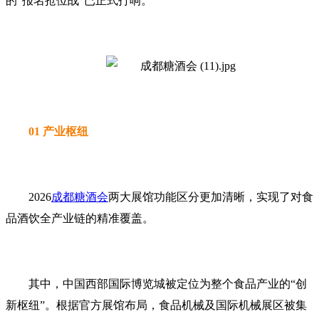
的“报名抢位战”已正式打响。
01 产业枢纽
2026
成都糖酒会
两大展馆功能区分更加清晰，实现了对食
品酒饮全产业链的精准覆盖。
其中，中国西部国际博览城被定位为整个食品产业的“创
新枢纽”。根据官方展馆布局，食品机械及国际机械展区被集