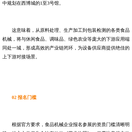
中规划在西博城的1至3号馆。
这意味着，从原料处理、生产加工到包装检测的各类食品
机械，将与休闲食品、调味品、绿色农业等庞大的下游应用端
同处一城，形成高效的产业链闭环，为设备供应商提供绝佳的
上下游对接场景。
02 报名门槛
根据官方要求，食品机械企业报名参展的资质门槛清晰明