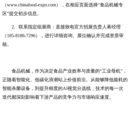
（www.chinafood-expo.com），在相应页面选择“食品机械专
区”提交初步信息。
2. 联系指定组展商：直接致电官方招展负责人蒋经理
（185-8186-7296），进行详细咨询、展位确认并完成资质审
核。
食品机械，作为决定食品产业效率与质量的“工业母机”，
正随着智能化、低碳化浪潮站上价值前沿。从能够降低能耗的
智能杀菌设备，到提升精度的AI视觉分选线，技术的每一次
迭代都深刻影响着下游产品的竞争力与市场响应速度。