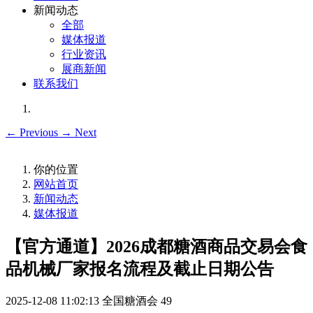
新闻动态
全部
媒体报道
行业资讯
展商新闻
联系我们
←
Previous
→
Next
你的位置
网站首页
新闻动态
媒体报道
【官方通道】2026成都糖酒商品交易会食
品机械厂家报名流程及截止日期公告
2025-12-08 11:02:13
全国糖酒会
49