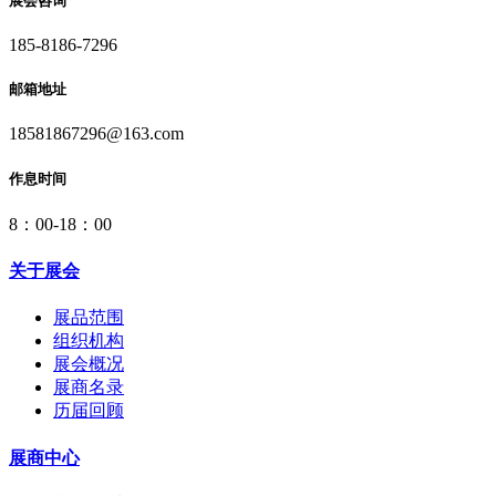
展会咨询
185-8186-7296
邮箱地址
18581867296@163.com
作息时间
8：00-18：00
关于展会
展品范围
组织机构
展会概况
展商名录
历届回顾
展商中心