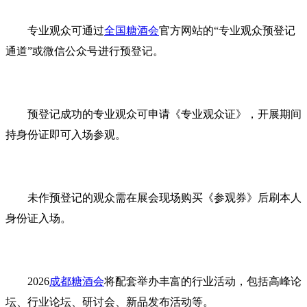
专业观众可通过
全国糖酒会
官方网站的“专业观众预登记
通道”或微信公众号进行预登记。
预登记成功的专业观众可申请《专业观众证》，开展期间
持身份证即可入场参观。
未作预登记的观众需在展会现场购买《参观券》后刷本人
身份证入场。
2026
成都糖酒会
将配套举办丰富的行业活动，包括高峰论
坛、行业论坛、研讨会、新品发布活动等。