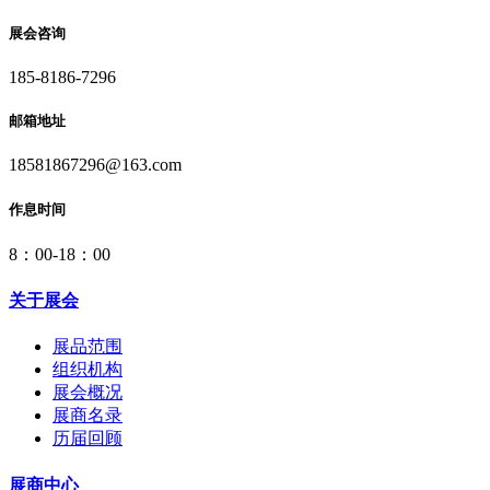
展会咨询
185-8186-7296
邮箱地址
18581867296@163.com
作息时间
8：00-18：00
关于展会
展品范围
组织机构
展会概况
展商名录
历届回顾
展商中心