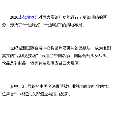
2026
成都糖酒会
对两大展馆的功能进行了更加明确的区
分，形成了“一边吃好、一边喝好”的清晰布局。
世纪城新国际会展中心将聚焦酒类与饮品板块，成为名副
其实的“品牌竞技场”，设置了中国名酒、国际葡萄酒及烈酒、
饮品及乳制品、酒类包装及供应链四大展区。
其中，2-5号馆的中国名酒展区被行业视为白酒行业的“C
位舞台”，将汇集头部酒企与潜力品牌。