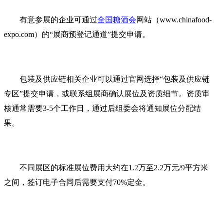
有意参展的企业可通过
全国糖酒会
网站（www.chinafood-
expo.com）的“展商预登记通道”提交申请。
包装及供应链相关企业可以通过官网选择“包装及供应链
专区”提交申请，或联系组展商确认展位及资质细节。资质审
核通常需要3-5个工作日，通过后组委会将通知展位分配结
果。
不同展区的标准展位费用大约在1.2万至2.2万元/9平方米
之间，签订电子合同后需要支付70%定金。