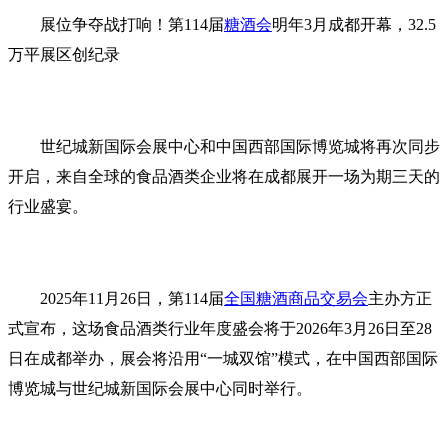
展位争夺战打响！第114届
糖酒会
明年3月成都开幕，32.5
万平展区创纪录
世纪城新国际会展中心和中国西部国际博览城将再次同步
开启，来自全球的食品酒类企业将在成都展开一场为期三天的
行业盛宴。
2025年11月26日，第114届
全国糖酒商品交易会
主办方正
式宣布，这场食品酒类行业年度盛会将于2026年3月26日至28
日在成都举办，展会将沿用“一城双馆”模式，在中国西部国际
博览城与世纪城新国际会展中心同时举行。