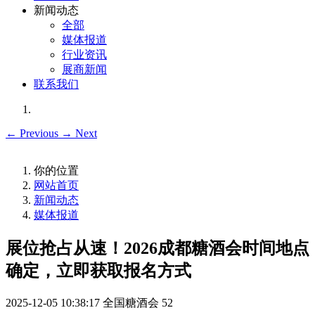
新闻动态
全部
媒体报道
行业资讯
展商新闻
联系我们
←
Previous
→
Next
你的位置
网站首页
新闻动态
媒体报道
展位抢占从速！2026成都糖酒会时间地点
确定，立即获取报名方式
2025-12-05 10:38:17
全国糖酒会
52