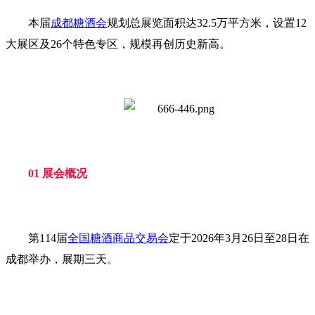
本届
成都糖酒会
规划总展览面积达32.5万平方米，设置12
大展区及26个特色专区，规模再创历史新高。
01 展会概况
第114届
全国糖酒商品交易会
定于2026年3月26日至28日在
成都举办，展期三天。