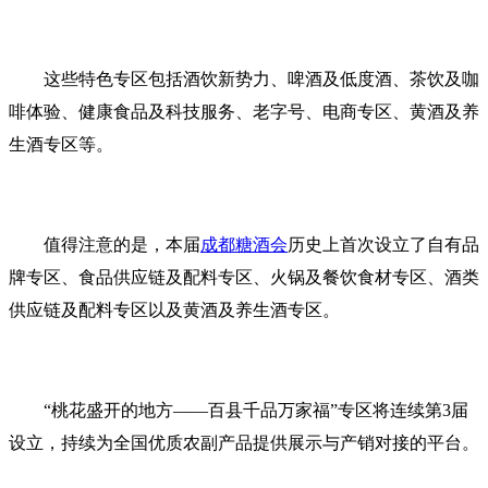
这些特色专区包括酒饮新势力、啤酒及低度酒、茶饮及咖
啡体验、健康食品及科技服务、老字号、电商专区、黄酒及养
生酒专区等。
值得注意的是，本届
成都糖酒会
历史上首次设立了自有品
牌专区、食品供应链及配料专区、火锅及餐饮食材专区、酒类
供应链及配料专区以及黄酒及养生酒专区。
“桃花盛开的地方——百县千品万家福”专区将连续第3届
设立，持续为全国优质农副产品提供展示与产销对接的平台。