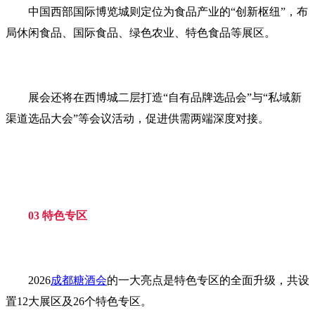
中国西部国际博览城则定位为食品产业的“创新枢纽”，布
局休闲食品、国际食品、绿色农业、特色食品等展区。
展会还将在西博城二层打造“自有品牌选品会”与“私域新
渠道选品大会”等会议活动，促进供需两端深度对接。
03 特色专区
2026
成都糖酒会
的一大亮点是特色专区的全面升级，共设
置12大展区及26个特色专区。