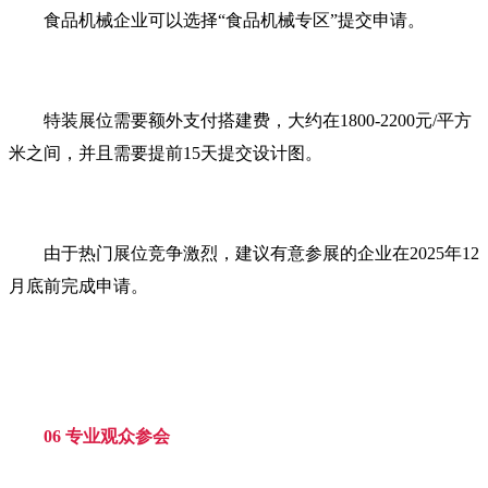
食品机械企业可以选择“食品机械专区”提交申请。
特装展位需要额外支付搭建费，大约在1800-2200元/平方
米之间，并且需要提前15天提交设计图。
由于热门展位竞争激烈，建议有意参展的企业在2025年12
月底前完成申请。
06 专业观众参会