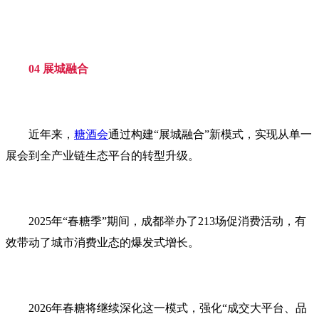
04 展城融合
近年来，
糖酒会
通过构建“展城融合”新模式，实现从单一
展会到全产业链生态平台的转型升级。
2025年“春糖季”期间，成都举办了213场促消费活动，有
效带动了城市消费业态的爆发式增长。
2026年春糖将继续深化这一模式，强化“成交大平台、品