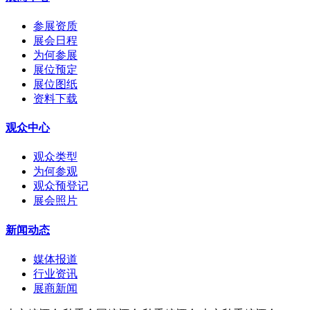
参展资质
展会日程
为何参展
展位预定
展位图纸
资料下载
观众中心
观众类型
为何参观
观众预登记
展会照片
新闻动态
媒体报道
行业资讯
展商新闻