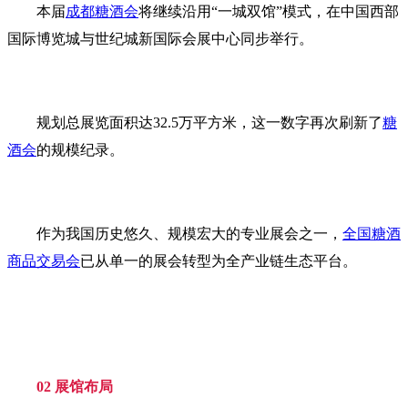
本届
成都糖酒会
将继续沿用“一城双馆”模式，在中国西部
国际博览城与世纪城新国际会展中心同步举行。
规划总展览面积达32.5万平方米，这一数字再次刷新了
糖
酒会
的规模纪录。
作为我国历史悠久、规模宏大的专业展会之一，
全国糖酒
商品交易会
已从单一的展会转型为全产业链生态平台。
02 展馆布局