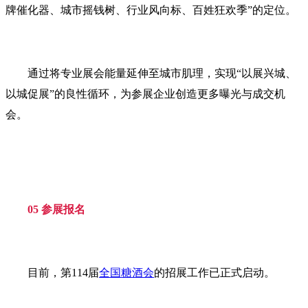
牌催化器、城市摇钱树、行业风向标、百姓狂欢季”的定位。
通过将专业展会能量延伸至城市肌理，实现“以展兴城、
以城促展”的良性循环，为参展企业创造更多曝光与成交机
会。
05 参展报名
目前，第114届
全国糖酒会
的招展工作已正式启动。