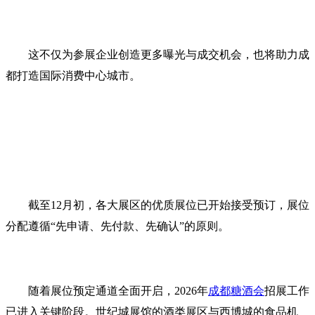
这不仅为参展企业创造更多曝光与成交机会，也将助力成
都打造国际消费中心城市。
截至12月初，各大展区的优质展位已开始接受预订，展位
分配遵循“先申请、先付款、先确认”的原则。
随着展位预定通道全面开启，2026年
成都糖酒会
招展工作
已进入关键阶段。世纪城展馆的酒类展区与西博城的食品机