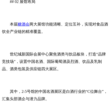
## 02 展馆布局
本届
糖酒会
两大展馆功能清晰、定位互补，实现对食品酒
饮全产业链的精准覆盖。
世纪城新国际会展中心聚焦酒类与饮品板块，打造“品牌
竞技场”，设置中国名酒、国际葡萄酒及烈酒、饮品及乳制
品、酒类包装及供应链四大展区。
其中，2-5号馆的中国名酒展区是白酒行业的“C位舞台”，
汇集头部酒企与潜力品牌。