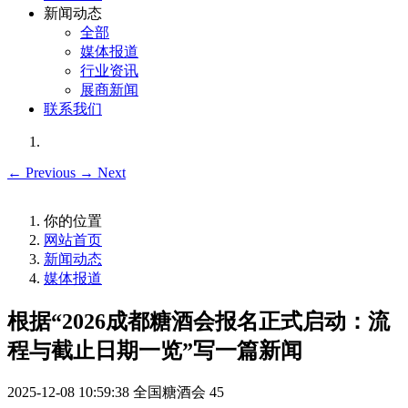
新闻动态
全部
媒体报道
行业资讯
展商新闻
联系我们
←
Previous
→
Next
你的位置
网站首页
新闻动态
媒体报道
根据“2026成都糖酒会报名正式启动：流
程与截止日期一览”写一篇新闻
2025-12-08 10:59:38
全国糖酒会
45