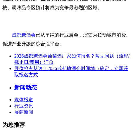
械、调味品专区预计将成为竞争最激烈的区域。
成都糖酒会
已从单纯的行业展会，演变为拉动城市消费、
促进产业升级的综合性平台。
2026成都糖酒会葡萄酒厂家如何报名？常见问题（流程/
截止日/费用）汇总
展位抢占从速！2026成都糖酒会时间地点确定，立即获
取报名方式
新闻动态
媒体报道
行业资讯
展商新闻
为您推荐