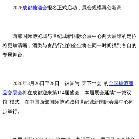
2026
成都糖酒会
报名正式启动，展会规模再创新高
西部国际博览城与世纪城新国际会展中心两大展馆的定位
将更加清晰，酒类与食品行业的企业将在同一时间找到各自的
专属舞台。
2026年3月26日至28日，被誉为“天下**会”的
全国糖酒商
品交易会
将在成都迎来第114届盛会。本届展会延续“一城双
馆”模式，在中国西部国际博览城和世纪城新国际会展中心同
步举行。