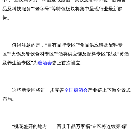
品及科技服务”“老字号”等特色板块将集中呈现行业最新趋
势。
值得注意的是，“自有品牌专区”“食品供应链及配料专
区”“火锅及餐饮食材专区”“酒类供应链及配料专区”以及“黄酒
及养生酒专区”为
糖酒会
史上首次设立。
这些新专区将进一步完善
全国糖酒会
产业链上下游全景式
布局。
“桃花盛开的地方——百县千品万家福”专区将连续第3届