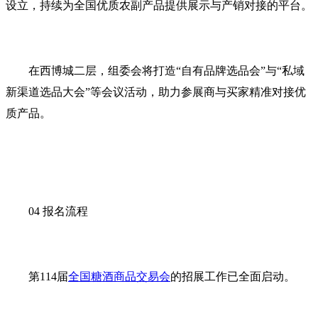
设立，持续为全国优质农副产品提供展示与产销对接的平台。
在西博城二层，组委会将打造“自有品牌选品会”与“私域
新渠道选品大会”等会议活动，助力参展商与买家精准对接优
质产品。
04 报名流程
第114届
全国糖酒商品交易会
的招展工作已全面启动。