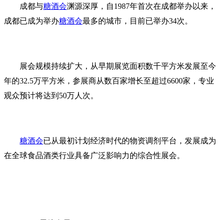
成都与
糖酒会
渊源深厚，自1987年首次在成都举办以来，
成都已成为举办
糖酒会
最多的城市，目前已举办34次。
展会规模持续扩大，从早期展览面积数千平方米发展至今
年的32.5万平方米，参展商从数百家增长至超过6600家，专业
观众预计将达到50万人次。
糖酒会
已从最初计划经济时代的物资调剂平台，发展成为
在全球食品酒类行业具备广泛影响力的综合性展会。