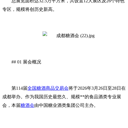
总展览面积达32.5万平方米，共设置12大展区及26个特色
专区，规模将创历史新高。
## 01 展会概况
第114届
全国糖酒商品交易会
将于2026年3月26日至28日在
成都举办。作为我国历史最悠久、规模**的食品酒类专业展
会，本届
糖酒会
由中国糖业酒类集团公司主办。