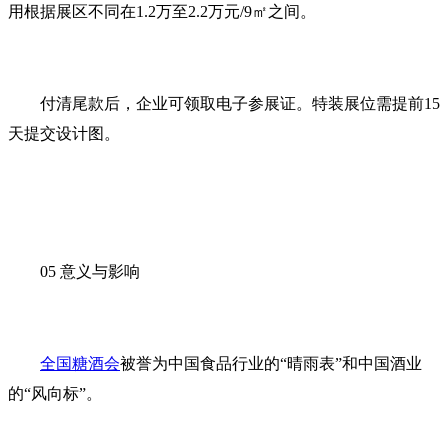
用根据展区不同在1.2万至2.2万元/9㎡之间。
付清尾款后，企业可领取电子参展证。特装展位需提前15
天提交设计图。
05 意义与影响
全国糖酒会
被誉为中国食品行业的“晴雨表”和中国酒业
的“风向标”。