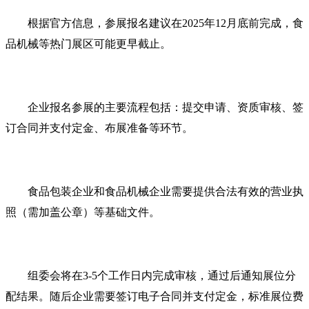
根据官方信息，参展报名建议在2025年12月底前完成，食
品机械等热门展区可能更早截止。
企业报名参展的主要流程包括：提交申请、资质审核、签
订合同并支付定金、布展准备等环节。
食品包装企业和食品机械企业需要提供合法有效的营业执
照（需加盖公章）等基础文件。
组委会将在3-5个工作日内完成审核，通过后通知展位分
配结果。随后企业需要签订电子合同并支付定金，标准展位费