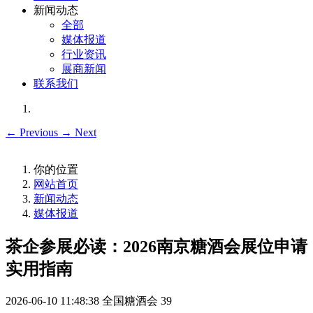
新闻动态
全部
媒体报道
行业资讯
展商新闻
联系我们
←
Previous
→
Next
你的位置
网站首页
新闻动态
媒体报道
茶企参展必读：2026南京糖酒会展位申请
实用指南
2026-06-10 11:48:38
全国糖酒会
39