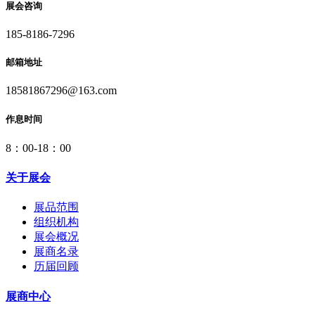
展会咨询
185-8186-7296
邮箱地址
18581867296@163.com
作息时间
8：00-18：00
关于展会
展品范围
组织机构
展会概况
展商名录
历届回顾
展商中心