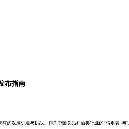
发布指南
有的发展机遇与挑战。作为中国食品和酒类行业的“晴雨表”与“