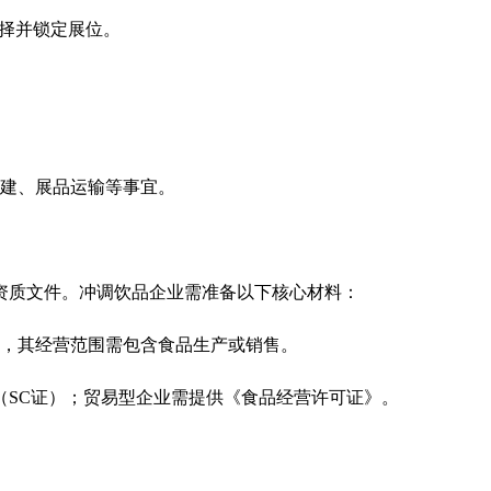
选择并锁定展位。
搭建、展品运输等事宜。
资质文件。冲调饮品企业需准备以下核心材料：
，其经营范围需包含食品生产或销售。
（SC证）；贸易型企业需提供《食品经营许可证》。