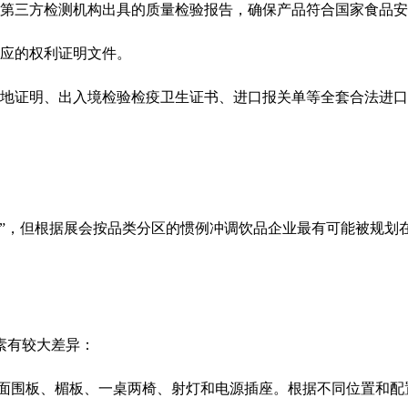
三方检测机构出具的质量检验报告，确保产品符合国家食品安
应的权利证明文件。
地证明、出入境检验检疫卫生证书、进口报关单等全套合法进口
区”，但根据展会按品类分区的惯例冲调饮品企业最有可能被规划
素有较大差异：
板、楣板、一桌两椅、射灯和电源插座。根据不同位置和配置，价格区