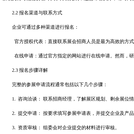
2.2 报名渠道与联系方式
企业可通过多种渠道进行报名：
官方授权代表：直接联系展会招商人员是最为高效的方式。多
在线申请：通过官方指定的网站进行在线申请。然而，研
2.3 报名步骤详解
完整的参展申请流程通常包括以下几个步骤：
1. 咨询洽谈： 联系招商经理，了解展区规划、剩余展位
2. 提交申请： 按要求填写参展申请表，并提交企业及产
3. 资质审核： 组委会对企业提交的材料进行审核。