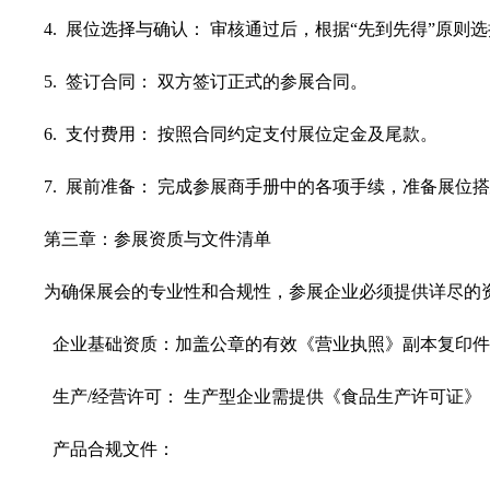
4. 展位选择与确认： 审核通过后，根据“先到先得”原则
5. 签订合同： 双方签订正式的参展合同。
6. 支付费用： 按照合同约定支付展位定金及尾款。
7. 展前准备： 完成参展商手册中的各项手续，准备展位
第三章：参展资质与文件清单
为确保展会的专业性和合规性，参展企业必须提供详尽的
企业基础资质：加盖公章的有效《营业执照》副本复印件
生产/经营许可： 生产型企业需提供《食品生产许可证》
产品合规文件：