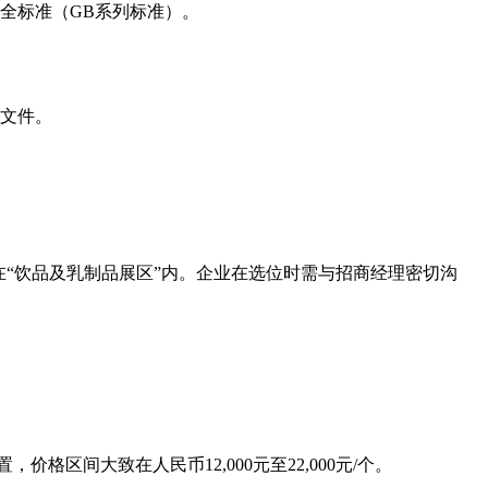
全标准（GB系列标准）。
文件。
在“饮品及乳制品展区”内。企业在选位时需与招商经理密切沟
间大致在人民币12,000元至22,000元/个。