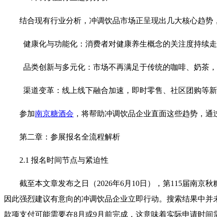
结合现有行业分析，冲调饮品市场正呈现出几大核心趋势
健康化与功能化：消费者对健康养生概念的关注度持续走
品类创新与多元化：市场不再满足于传统的咖啡、奶茶，
渠道变革：线上线下融合加速，即时零售、社区团购等新
参加
南京糖酒会
，将帮助冲调饮品企业直面这些趋势，通
第二章：参展报名全流程解析
2.1 报名时间节点与紧迫性
截至本文章发布之日（2026年6月10日），第115届
因此强烈建议有意向的冲调饮品企业立即行动。搜索结果中并
款项支付可能需要在8月或9月前完成，这意味着实际申请时间