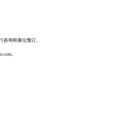
进行咨询和展位预订。
o.com。