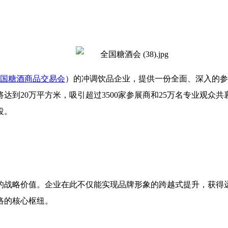
国糖酒商品交易会
）的冲调饮品企业，提供一份全面、深入的参展
达到20万平方米，吸引超过3500家参展商和25万名专业观众
役。
比的战略价值。企业在此不仅能实现品牌形象的跨越式提升，获得
络的核心枢纽。