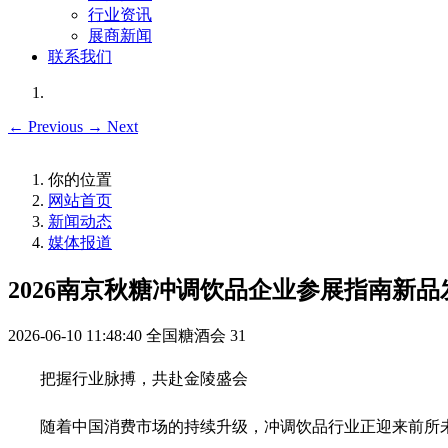
行业资讯
展商新闻
联系我们
←
Previous
→
Next
你的位置
网站首页
新闻动态
媒体报道
2026南京秋糖冲调饮品企业参展指南新品
2026-06-10 11:48:40
全国糖酒会
31
把握行业脉搏，共赴金陵盛会
随着中国消费市场的持续升级，冲调饮品行业正迎来前所未